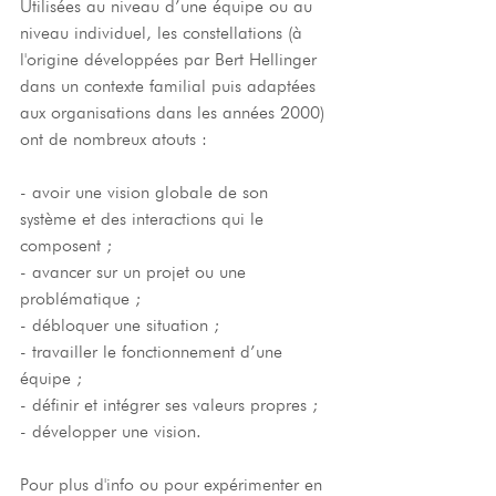
Utilisées au niveau d’une équipe ou au 
niveau individuel, les constellations (à 
l'origine développées par Bert Hellinger 
dans un contexte familial puis adaptées 
aux organisations dans les années 2000) 
ont de nombreux atouts : 
- avoir une vision globale de son 
système et des interactions qui le 
composent ; 
- avancer sur un projet ou une 
problématique ;
- débloquer une situation ;
- travailler le fonctionnement d’une 
équipe ;
- définir et intégrer ses valeurs propres ;
- développer une vision.
Pour plus d'info ou pour expérimenter en 