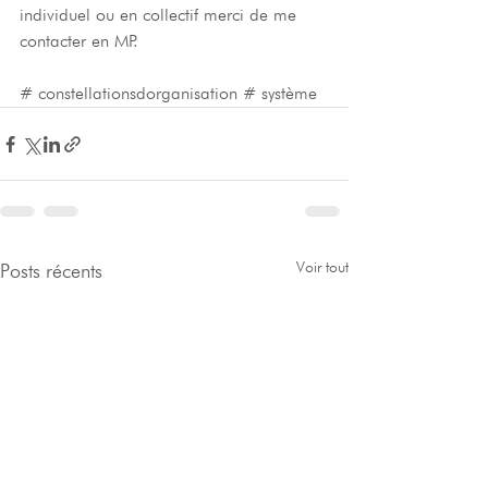
individuel ou en collectif merci de me 
contacter en MP.
# constellationsdorganisation # système
Voir tout
Posts récents