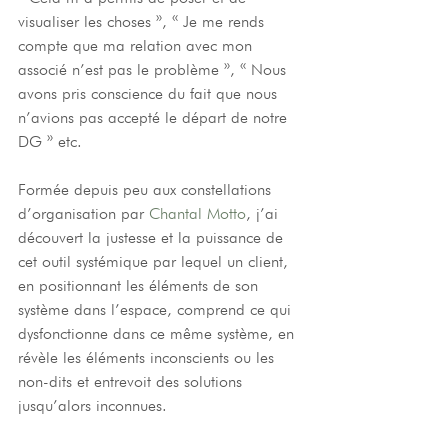
visualiser les choses », « Je me rends 
compte que ma relation avec mon 
associé n’est pas le problème », « Nous 
avons pris conscience du fait que nous 
n’avions pas accepté le départ de notre 
DG » etc. 
Formée depuis peu aux constellations 
d’organisation par 
Chantal Motto
, j’ai 
découvert la justesse et la puissance de 
cet outil systémique par lequel un client, 
en positionnant les éléments de son 
système dans l’espace, comprend ce qui 
dysfonctionne dans ce même système, en 
révèle les éléments inconscients ou les 
non-dits et entrevoit des solutions 
jusqu’alors inconnues.